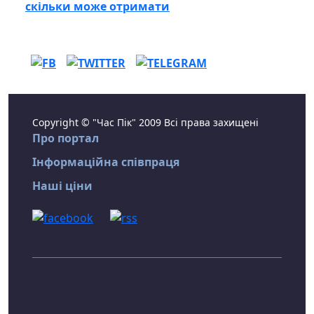
скільки може отримати
Copyright © "Час Пік" 2009 Всі права захищені
Про портал
Інформаційна співпраця
Наші ціни