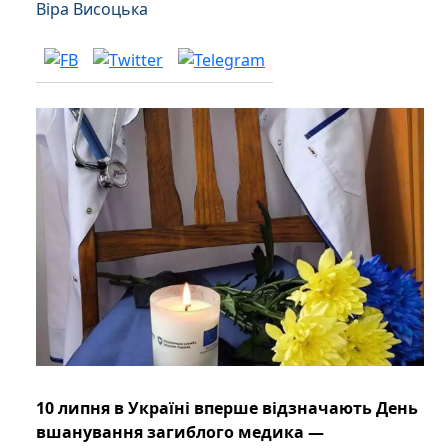
Віра Висоцька
10 липня в Україні вперше відзначають День
вшанування загиблого медика —