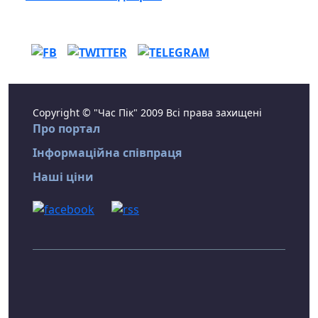
Copyright © "Час Пік" 2009 Всі права захищені
Про портал
Інформаційна співпраця
Наші ціни