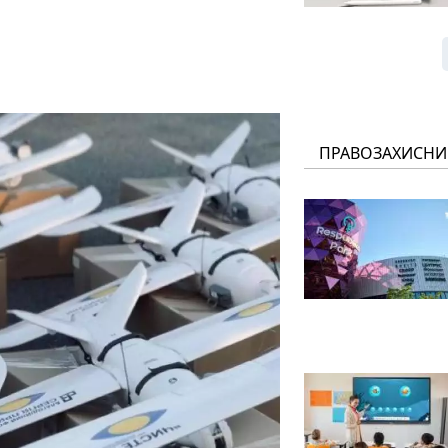
ПРАВОЗАХИСНИ