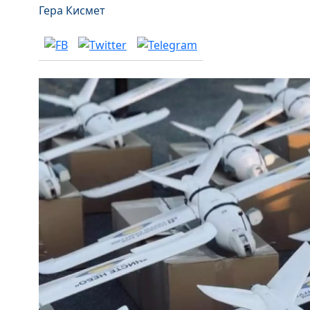
Гера Кисмет