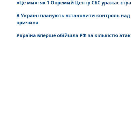
«Це ми»: як 1 Окремий Центр СБС уражає стра
В Україні планують встановити контроль над
причина
Україна вперше обійшла РФ за кількістю атак