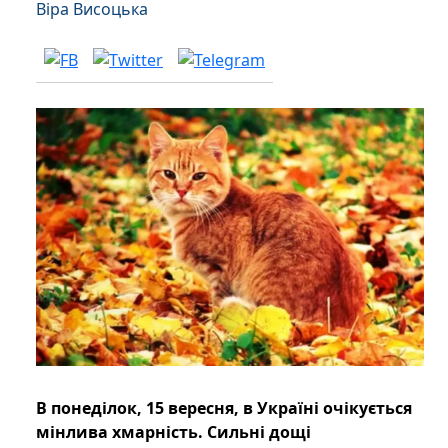
Віра Висоцька
В понеділок, 15 вересня, в Україні очікується
мінлива хмарність. Сильні дощі