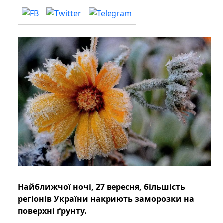
Найближчої ночі, 27 вересня, більшість
регіонів України накриють заморозки на
поверхні ґрунту.