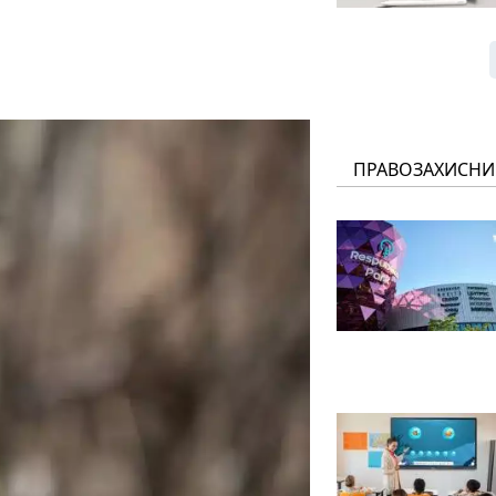
ПРАВОЗАХИСНИ