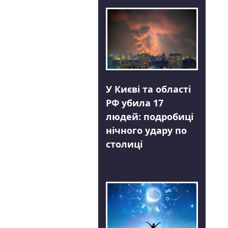
У Києві та області
РФ убила 17
людей: подробиці
нічного удару по
столиці