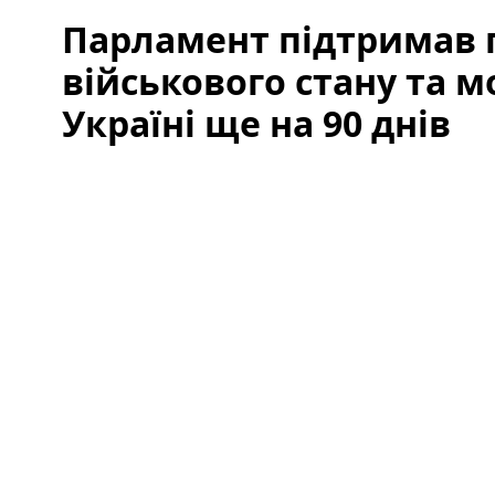
Парламент підтримав
військового стану та мо
Україні ще на 90 днів