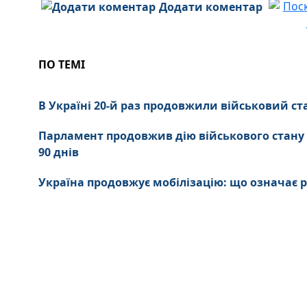
Додати коментар
ПО ТЕМІ
В Україні 20-й раз продовжили військовий ст
Парламент продовжив дію військового стану т
90 днів
Україна продовжує мобілізацію: що означає 