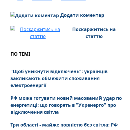
Додати коментар
Поскаржитись на
статтю
ПО ТЕМІ
"Щоб уникнути відключень": українців
закликають обмежити споживання
електроенергії
РФ може готувати новий масований удар по
енергетиці: що говорять в "Укренерго" про
відключення світла
Три області - майже повністю без світла: РФ