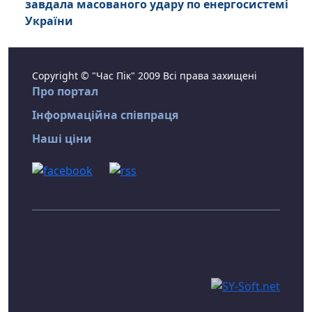
завдала масованого удару по енергосистемі
України
Copyright © "Час Пік" 2009 Всі права захищені
Про портал
Інформаційна співпраця
Наші ціни