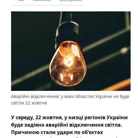
Аварійні відключення: у яких областях України не буде
світла 22 жовтня
У середу, 22 жовтня, у низці регіонів України
буде задіяно аварійні відключення світла.
Причиною стали удари по об'єктах