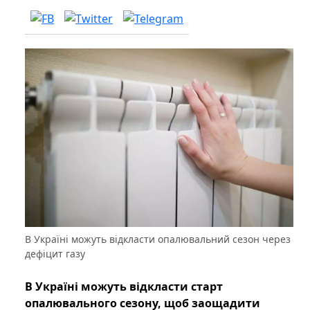
В Україні можуть відкласти опалювальний сезон через
дефіцит газу
В Україні можуть відкласти старт
опалювального сезону, щоб заощадити