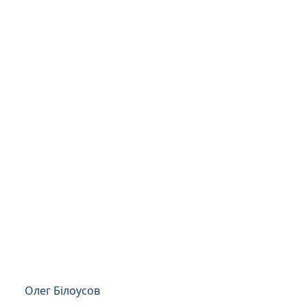
Олег Білоусов