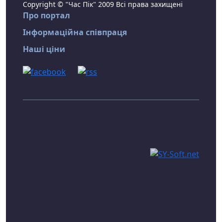
Copyright © "Час Пік" 2009 Всі права захищені
Про портал
Інформаційна співпраця
Наші ціни