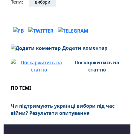
Теги:
вибори
Додати коментар
Поскаржитись на
статтю
ПО ТЕМІ
Чи підтримують українці вибори під час
війни? Результати опитування