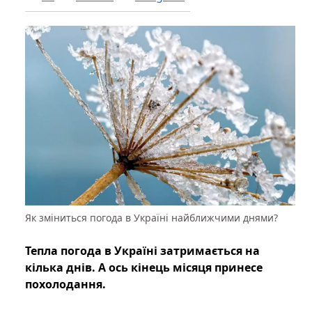
Як зміниться погода в Україні найближчими днями?
Тепла погода в Україні затримається на
кілька днів. А ось кінець місяця принесе
похолодання.