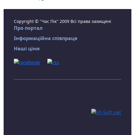
Copyright © "Час Пік" 2009 Всі права захищені
Про портал
Інформаційна співпраця
Наші ціни