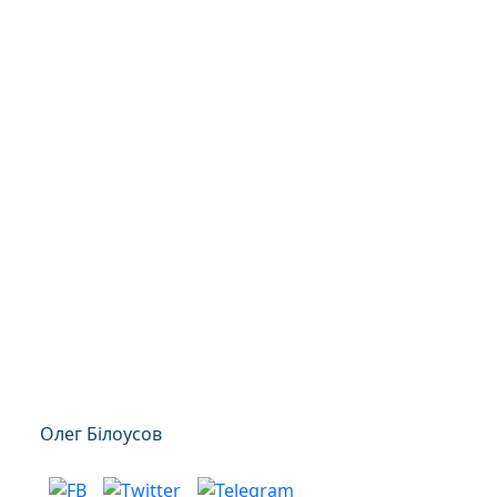
Олег Білоусов