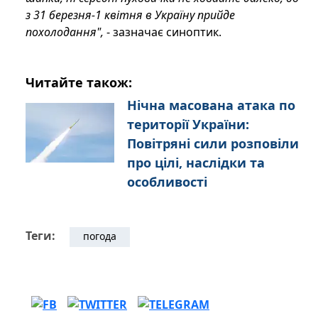
з 31 березня-1 квітня в Україну прийде
похолодання",
- зазначає синоптик.
Читайте також:
Нічна масована атака по
території України:
Повітряні сили розповіли
про цілі, наслідки та
особливості
Теги:
погода