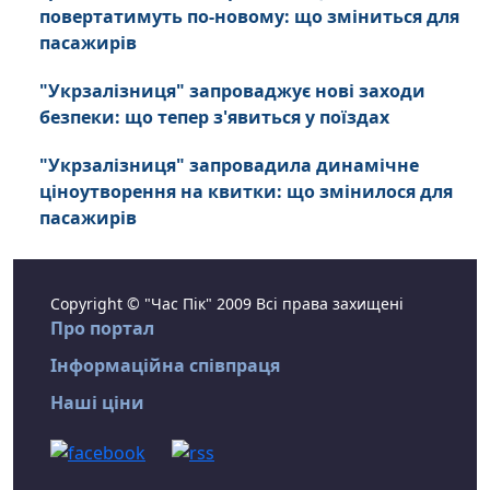
повертатимуть по-новому: що зміниться для
пасажирів
"Укрзалізниця" запроваджує нові заходи
безпеки: що тепер з'явиться у поїздах
"Укрзалізниця" запровадила динамічне
ціноутворення на квитки: що змінилося для
пасажирів
Copyright © "Час Пік" 2009 Всі права захищені
Про портал
Інформаційна співпраця
Наші ціни