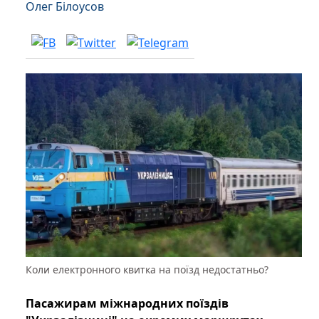
Олег Білоусов
Коли електронного квитка на поїзд недостатньо?
Пасажирам міжнародних поїздів