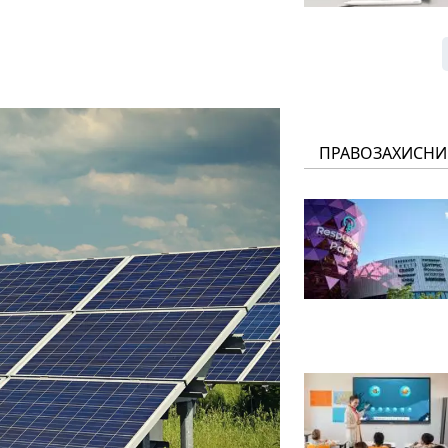
ПРАВОЗАХИСНИ