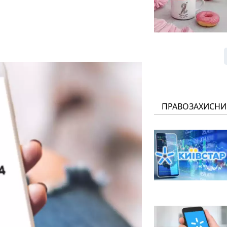
ПРАВОЗАХИСНИ