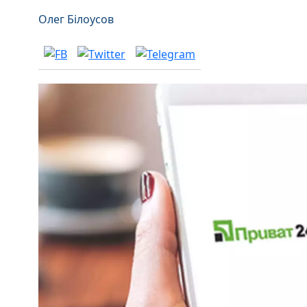
Олег Білоусов