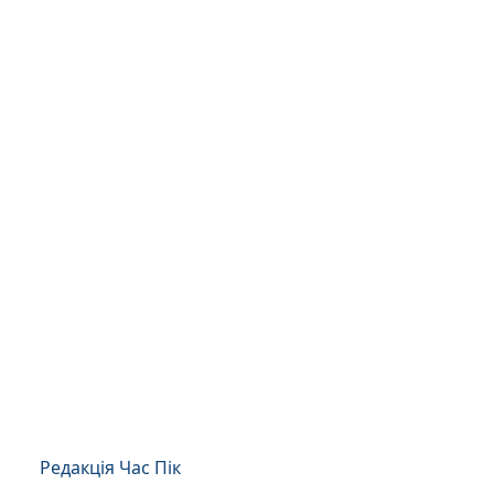
Редакція Час Пік