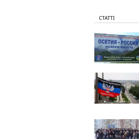
СТАТТІ