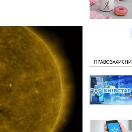
ПРАВОЗАХИСНИ