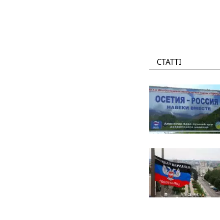
СТАТТІ