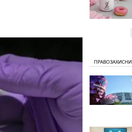
ПРАВОЗАХИСНИ