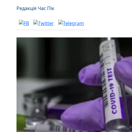
Редакція Час Пік