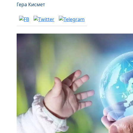
Гера Кисмет