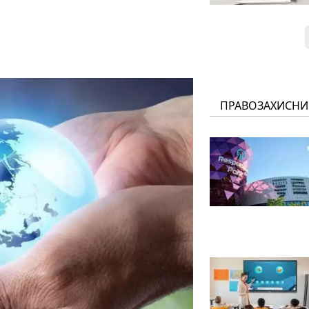
ПРАВОЗАХИСНИ