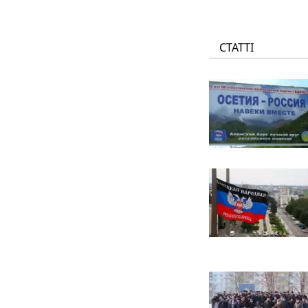
СТАТТІ