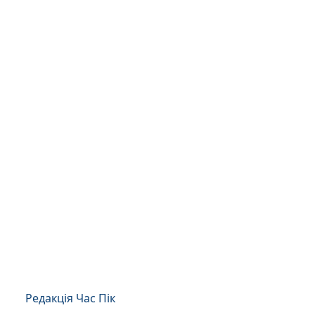
Редакція Час Пік