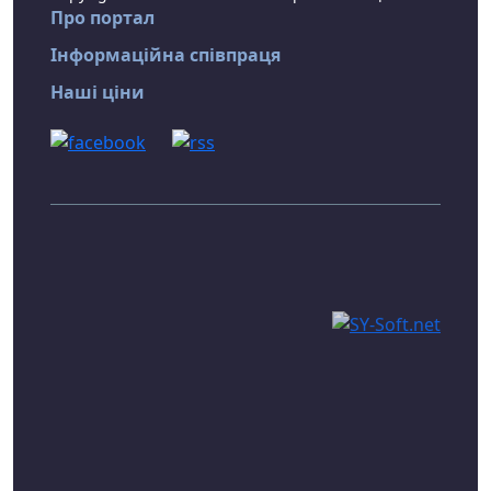
Про портал
Інформаційна співпраця
Наші ціни