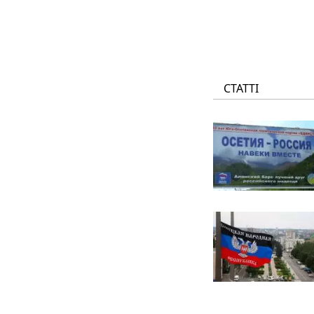
СТАТТІ