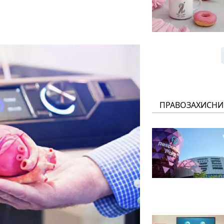
ПРАВОЗАХИСНИ