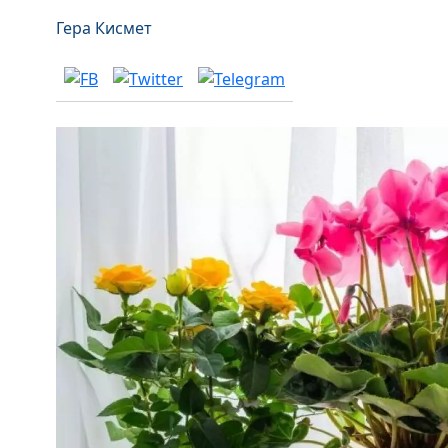
Гера Кисмет