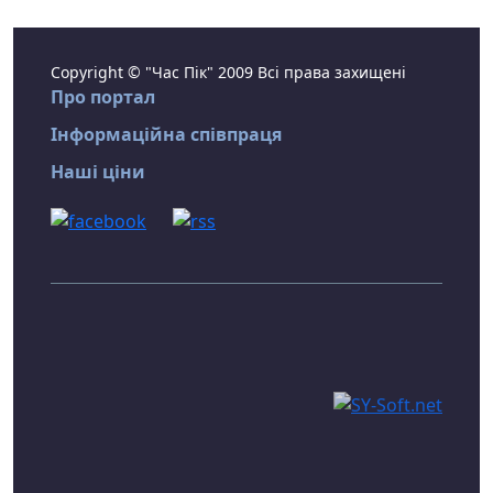
Copyright © "Час Пік" 2009 Всі права захищені
Про портал
Інформаційна співпраця
Наші ціни