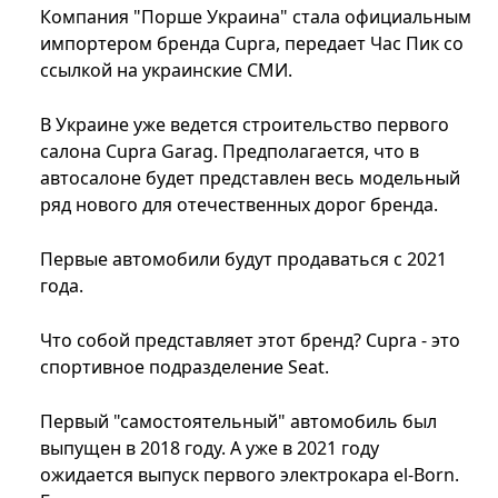
Компания "Порше Украина" стала официальным
импортером бренда Cupra, передает Час Пик со
ссылкой на украинские СМИ.
В Украине уже ведется строительство первого
салона Cupra Garag. Предполагается, что в
автосалоне будет представлен весь модельный
ряд нового для отечественных дорог бренда.
Первые автомобили будут продаваться с 2021
года.
Что собой представляет этот бренд? Cupra - это
спортивное подразделение Seat.
Первый "самостоятельный" автомобиль был
выпущен в 2018 году. А уже в 2021 году
ожидается выпуск первого электрокара el-Born.