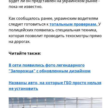
Будет ли он представлен на украинском рынке -
пока не известно.
Как сообщалось ранее, украинским водителям
следует готовиться к
тотальным проверкам.
У
полицейских появилась специальная техника,
которая позволит проводить техосмотры прямо
на дорогах.
Читайте также:
В сети появились фото легендарного
"Запорожца" с обновленным дизайном
Названы авто, на которые ГБО просто нельзя
не установить