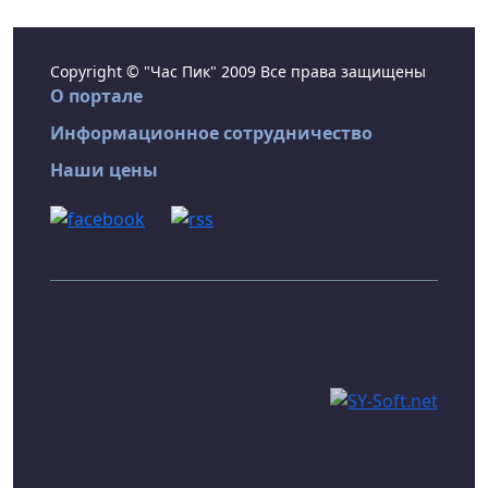
Copyright © "Час Пик" 2009 Все права защищены
О портале
Информационное сотрудничество
Наши цены