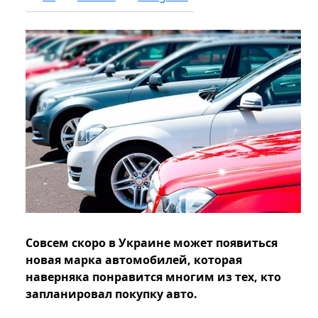
Совсем скоро в Украине может появиться
новая марка автомобилей, которая
наверняка понравится многим из тех, кто
запланировал покупку авто.