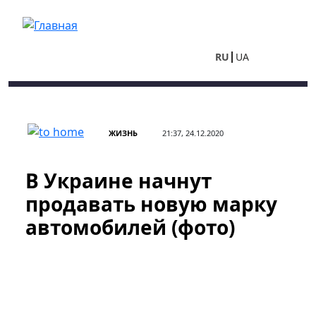
Перейти к основному содержанию
RU
UA
ЖИЗНЬ
21:37, 24.12.2020
В Украине начнут
продавать новую марку
автомобилей (фото)