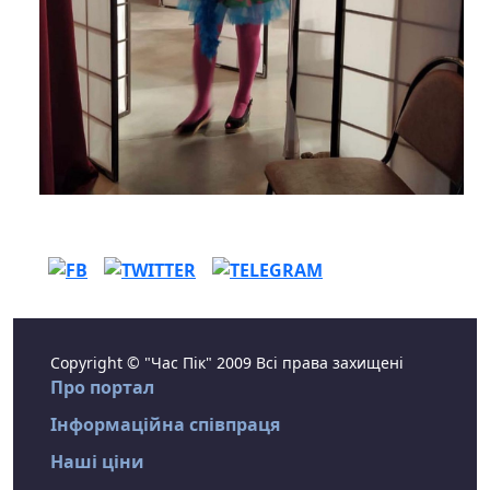
Copyright © "Час Пік" 2009 Всі права захищені
Про портал
Інформаційна співпраця
Наші ціни