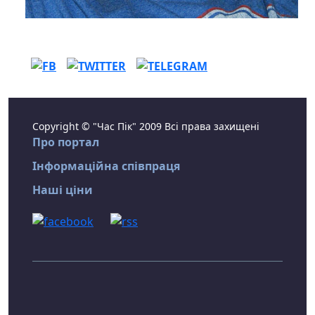
Copyright © "Час Пік" 2009 Всі права захищені
Про портал
Інформаційна співпраця
Наші ціни