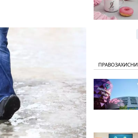
ПРАВОЗАХИСНИ