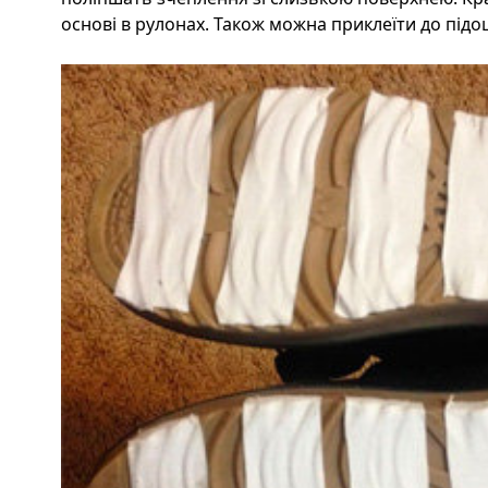
основі в рулонах. Також можна приклеїти до під