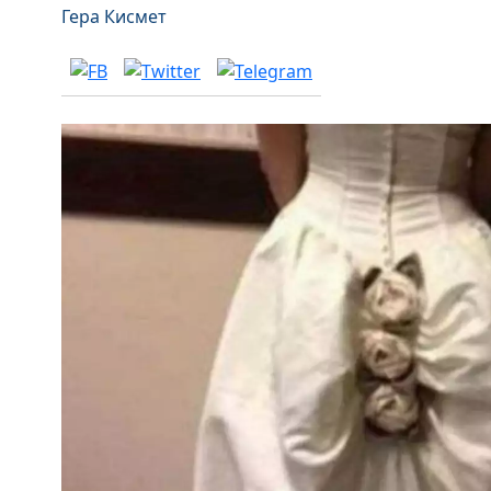
Гера Кисмет