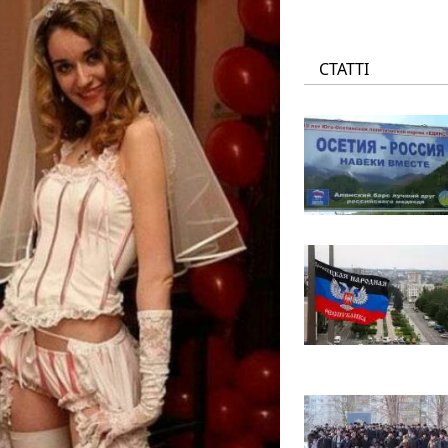
СТАТТІ