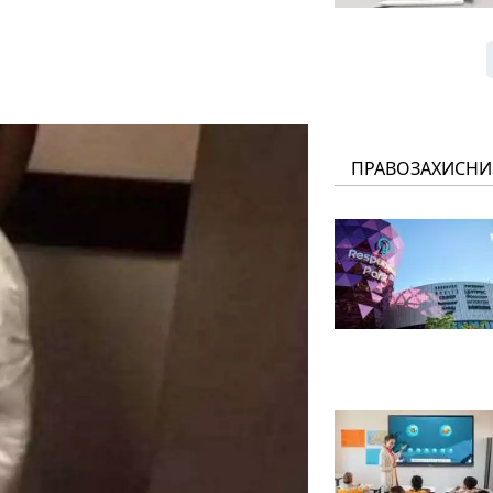
ПРАВОЗАХИСНИ