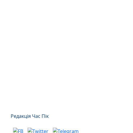
Редакція Час Пік