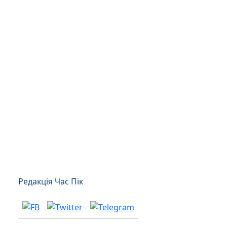
Редакція Час Пік