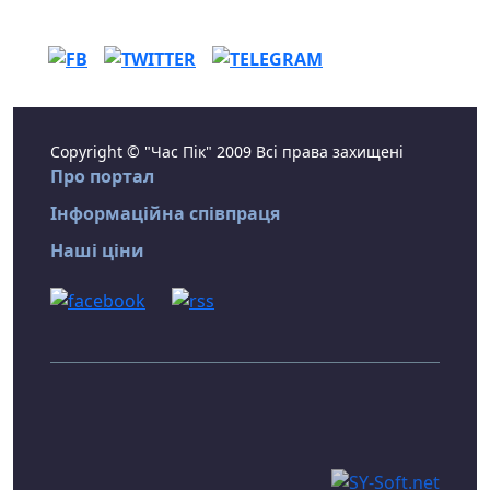
Copyright © "Час Пік" 2009 Всі права захищені
Про портал
Інформаційна співпраця
Наші ціни