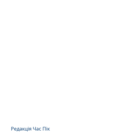
Редакція Час Пік