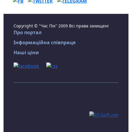
Copyright © "Час Пік" 2009 Всі права захищені
Про портал
Інформаційна співпраця
Наші ціни