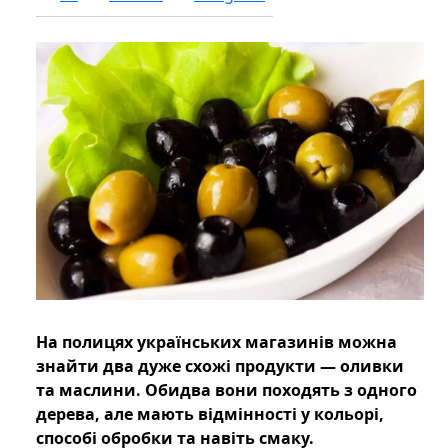
На полицях українських магазинів можна
знайти два дуже схожі продукти — оливки
та маслини. Обидва вони походять з одного
дерева, але мають відмінності у кольорі,
способі обробки та навіть смаку.