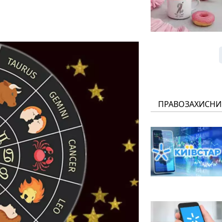
ПРАВОЗАХИСНИ