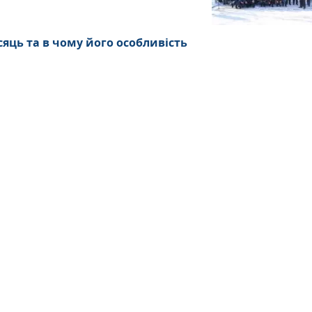
сяць та в чому його особливість