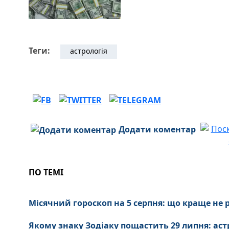
Теги:
астрологія
Додати коментар
ПО ТЕМІ
Місячний гороскоп на 5 серпня: що краще не 
Якому знаку Зодіаку пощастить 29 липня: ас