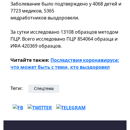
Заболевание было подтверждено у 4068 детей и
7723 медиков, 5365
медработников выздоровели.
За сутки исследовано 13108 образцов методом
ПЦР. Всего исследовано ПЦР 854064 образца и
ИФА 420369 образцов.
Читайте также:
Последствия коронавируса:
что может быть с теми, кто выздоровел
Теги:
Спецтема