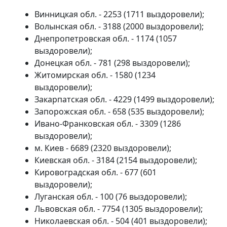
Винницкая обл. - 2253 (1711 выздоровели);
Волынская обл. - 3188 (2000 выздоровели);
Днепропетровская обл. - 1174 (1057
выздоровели);
Донецкая обл. - 781 (298 выздоровели);
Житомирская обл. - 1580 (1234
выздоровели);
Закарпатская обл. - 4229 (1499 выздоровели);
Запорожская обл. - 658 (535 выздоровели);
Ивано-Франковская обл. - 3309 (1286
выздоровели);
м. Киев - 6689 (2320 выздоровели);
Киевская обл. - 3184 (2154 выздоровели);
Кировоградская обл. - 677 (601
выздоровели);
Луганская обл. - 100 (76 выздоровели);
Львовская обл. - 7754 (1305 выздоровели);
Николаевская обл. - 504 (401 выздоровели);