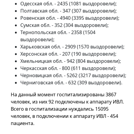
Одесская обл. - 2435 (1081 выздоровели);
Полтавская обл. - 347 (307 выздоровели);
Ровенская обл. - 4940 (3395 выздоровели);
Сумская обл. - 352 (304 выздоровели);
Тернопольская обл. - 2358 (1504
выздоровели);
Харьковская обл. - 2909 (1570 выздоровели);
Херсонская обл. - 207 (190 выздоровели);
Хмельницкая обл. - 942 (804 выздоровели);
Черкасская обл. - 800 (611 выздоровели);
Черновицкая обл. - 5262 (3217 выздоровели);
Черниговская обл. - 632 (309 выздоровели).
На данный момент госпитализированы 3867
человек, из них 92 подключены к аппарату ИВЛ.
Всего в госпитализации нуждались 15095
человек, в подключении к аппарату ИВЛ - 454
пациента.