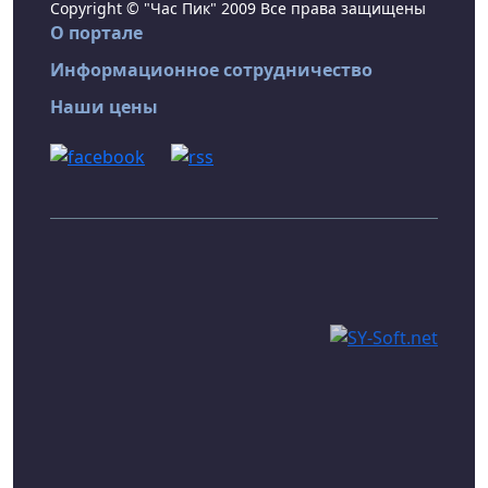
Copyright © "Час Пик" 2009 Все права защищены
О портале
Информационное сотрудничество
Наши цены