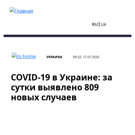
Перейти к основному содержанию
RU
UA
УКРАИНА
09:32, 17.07.2020
COVID-19 в Украине: за
сутки выявлено 809
новых случаев