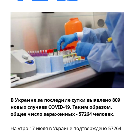
В Украине за последние сутки выявлено 809
новых случаев COVID-19. Таким образом,
общее число зараженных - 57264 человек.
На утро 17 июля в Украине подтверждено 57264