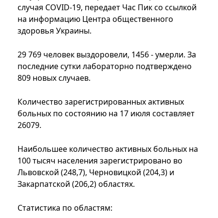
случая COVID-19, передает Час Пик со ссылкой
на информацию Центра общественного
здоровья Украины.
29 769 человек выздоровели, 1456 - умерли. За
последние сутки лабораторно подтверждено
809 новых случаев.
Количество зарегистрированных активных
больных по состоянию на 17 июля составляет
26079.
Наибольшее количество активных больных на
100 тысяч населения зарегистрировано во
Львовской (248,7), Черновицкой (204,3) и
Закарпатской (206,2) областях.
Статистика по областям: