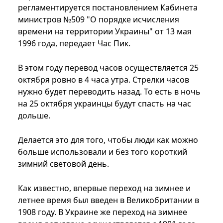
регламентируется постановлением Кабинета
министров №509 "О порядке исчисления
времени на территории Украины" от 13 мая
1996 года, передает Час Пик.
В этом году перевод часов осуществляется 25
октября ровно в 4 часа утра. Стрелки часов
нужно будет переводить назад. То есть в ночь
на 25 октября украинцы будут спасть на час
дольше.
Делается это для того, чтобы люди как можно
больше использовали и без того короткий
зимний световой день.
Как известно, впервые переход на зимнее и
летнее время был введен в Великобритании в
1908 году. В Украине же переход на зимнее