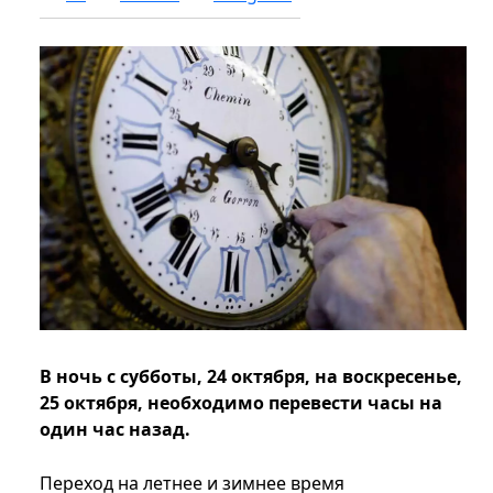
В ночь с субботы, 24 октября, на воскресенье,
25 октября, необходимо перевести часы на
один час назад.
Переход на летнее и зимнее время