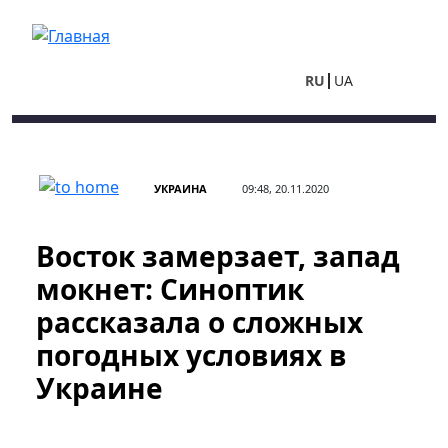
Перейти к основному содержанию
RU
UA
УКРАИНА
09:48, 20.11.2020
Восток замерзает, запад
мокнет: Синоптик
рассказала о сложных
погодных условиях в
Украине