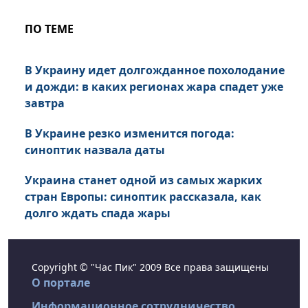
ПО ТЕМЕ
В Украину идет долгожданное похолодание
и дожди: в каких регионах жара спадет уже
завтра
В Украине резко изменится погода:
синоптик назвала даты
Украина станет одной из самых жарких
стран Европы: синоптик рассказала, как
долго ждать спада жары
Copyright © "Час Пик" 2009 Все права защищены
О портале
Информационное сотрудничество