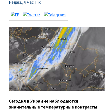
Редакція Час Пік
Сегодня в Украине наблюдаются
значительные температурные контрасты: