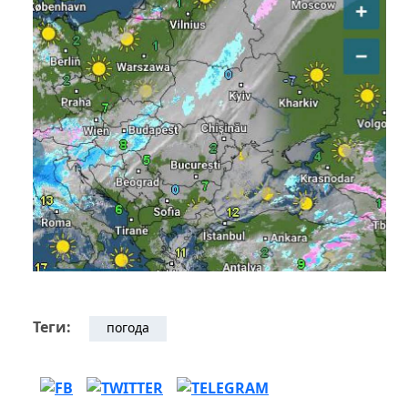
Теги:
погода