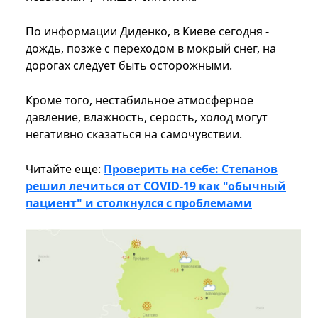
По информации Диденко, в Киеве сегодня -
дождь, позже с переходом в мокрый снег, на
дорогах следует быть осторожными.
Кроме того, нестабильное атмосферное
давление, влажность, серость, холод могут
негативно сказаться на самочувствии.
Читайте еще:
Проверить на себе: Степанов
решил лечиться от COVID-19 как "обычный
пациент" и столкнулся с проблемами