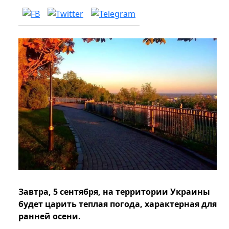
Завтра, 5 сентября, на территории Украины
будет царить теплая погода, характерная для
ранней осени.