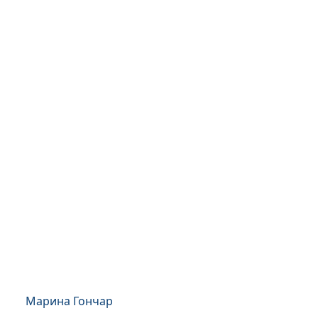
Марина Гончар