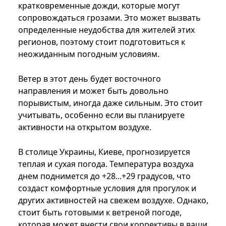
кратковременные дожди, которые могут
сопровождаться грозами. Это может вызвать
определенные неудобства для жителей этих
регионов, поэтому стоит подготовиться к
неожиданным погодным условиям.
Ветер в этот день будет восточного
направления и может быть довольно
порывистым, иногда даже сильным. Это стоит
учитывать, особенно если вы планируете
активности на открытом воздухе.
В столице Украины, Киеве, прогнозируется
теплая и сухая погода. Температура воздуха
днем поднимется до +28...+29 градусов, что
создаст комфортные условия для прогулок и
других активностей на свежем воздухе. Однако,
стоит быть готовыми к ветреной погоде,
которая может внести свои коррективы в ваши