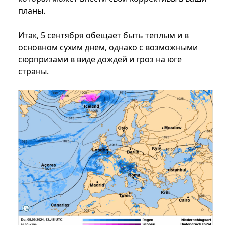
планы.
Итак, 5 сентября обещает быть теплым и в
основном сухим днем, однако с возможными
сюрпризами в виде дождей и гроз на юге
страны.