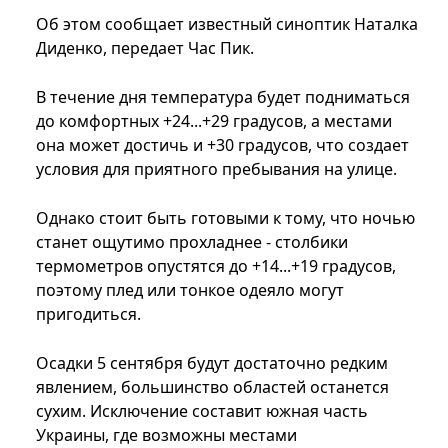
Об этом сообщает известный синоптик Наталка
Диденко, передает Час Пик.
В течение дня температура будет подниматься
до комфортных +24...+29 градусов, а местами
она может достичь и +30 градусов, что создает
условия для приятного пребывания на улице.
Однако стоит быть готовыми к тому, что ночью
станет ощутимо прохладнее - столбики
термометров опустятся до +14...+19 градусов,
поэтому плед или тонкое одеяло могут
пригодиться.
Осадки 5 сентября будут достаточно редким
явлением, большинство областей останется
сухим. Исключение составит южная часть
Украины, где возможны местами