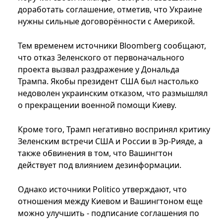
доработать соглашение, отметив, что Украине
нужны сильные договорённости с Америкой.
Тем временем источники Bloomberg сообщают,
что отказ Зеленского от первоначального
проекта вызвал раздражение у Дональда
Трампа. Якобы президент США был настолько
недоволен украинским отказом, что размышлял
о прекращении военной помощи Киеву.
Кроме того, Трамп негативно воспринял критику
Зеленским встречи США и России в Эр-Рияде, а
также обвинения в том, что Вашингтон
действует под влиянием дезинформации.
Однако источники Politico утверждают, что
отношения между Киевом и Вашингтоном еще
можно улучшить - подписание соглашения по