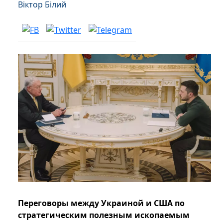
Віктор Білий
Переговоры между Украиной и США по
стратегическим полезным ископаемым