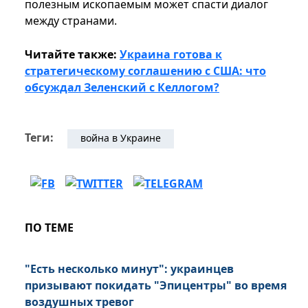
полезным ископаемым может спасти диалог
между странами.
Читайте также:
Украина готова к
стратегическому соглашению с США: что
обсуждал Зеленский с Келлогом?
Теги:
война в Украине
ПО ТЕМЕ
"Есть несколько минут": украинцев
призывают покидать "Эпицентры" во время
воздушных тревог