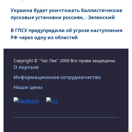
Украина будет уничтожать баллистические
пусковые установки россиян, - Зеленский
В ГПСУ предупредили об угрозе наступления
РФ через одну из областей
Copyright © "Час Пик" 2009 Все права защищены
О портале
Информационное сотрудничество
Наши цены