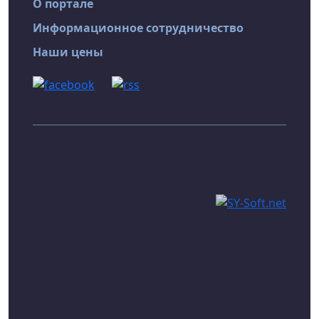
О портале
Информационное сотрудничество
Наши цены