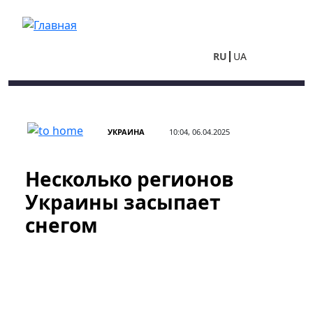
Перейти к основному содержанию
RU
UA
УКРАИНА
10:04, 06.04.2025
Несколько регионов
Украины засыпает
снегом