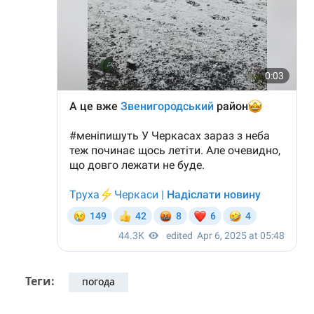
Теги:
погода