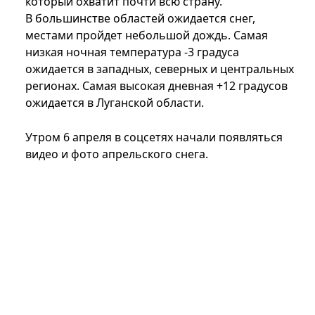
который охватит почти всю страну.
В большинстве областей ожидается снег,
местами пройдет небольшой дождь. Самая
низкая ночная температура -3 градуса
ожидается в западных, северных и центральных
регионах. Самая высокая дневная +12 градусов
ожидается в Луганской области.
Утром 6 апреля в соцсетях начали появляться
видео и фото апрельского снега.