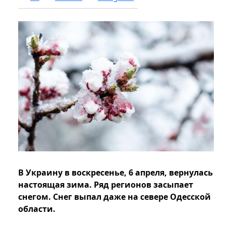
В Украину в воскресенье, 6 апреля, вернулась
настоящая зима. Ряд регионов засыпает
снегом. Снег выпал даже на севере Одесской
области.