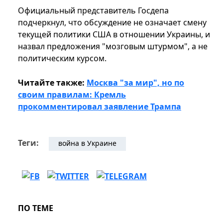
Официальный представитель Госдепа
подчеркнул, что обсуждение не означает смену
текущей политики США в отношении Украины, и
назвал предложения "мозговым штурмом", а не
политическим курсом.
Читайте также:
Москва "за мир", но по
своим правилам: Кремль
прокомментировал заявление Трампа
Теги:
война в Украине
ПО ТЕМЕ