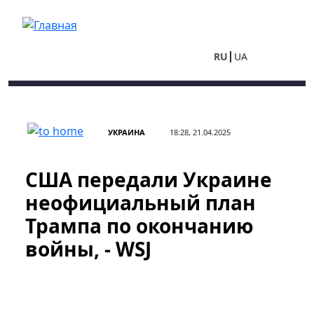
Перейти к основному содержанию
RU
UA
УКРАИНА
18:28, 21.04.2025
США передали Украине
неофициальный план
Трампа по окончанию
войны, - WSJ