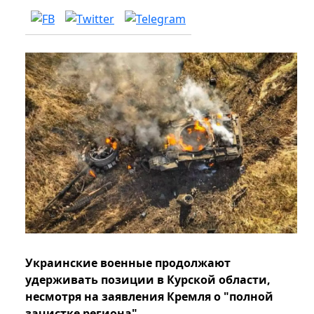
Украинские военные продолжают
удерживать позиции в Курской области,
несмотря на заявления Кремля о "полной
зачистке региона".