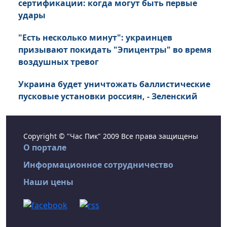
сертификации: когда могут быть первые
удары
"Есть несколько минут": украинцев
призывают покидать "Эпицентры" во время
воздушных тревог
Украина будет уничтожать баллистические
пусковые установки россиян, - Зеленский
Copyright © "Час Пик" 2009 Все права защищены
О портале
Информационное сотрудничество
Наши цены