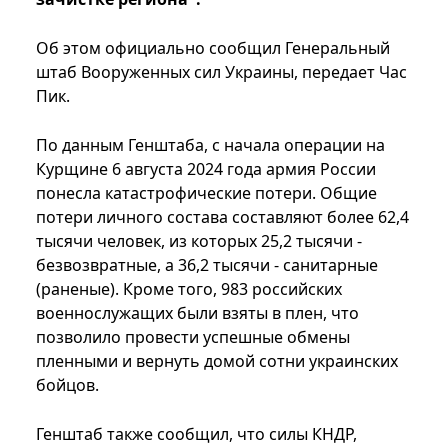
Об этом официально сообщил Генеральный
штаб Вооруженных сил Украины, передает Час
Пик.
По данным Генштаба, с начала операции на
Курщине 6 августа 2024 года армия России
понесла катастрофические потери. Общие
потери личного состава составляют более 62,4
тысячи человек, из которых 25,2 тысячи -
безвозвратные, а 36,2 тысячи - санитарные
(раненые). Кроме того, 983 российских
военнослужащих были взяты в плен, что
позволило провести успешные обмены
пленными и вернуть домой сотни украинских
бойцов.
Генштаб также сообщил, что силы КНДР,