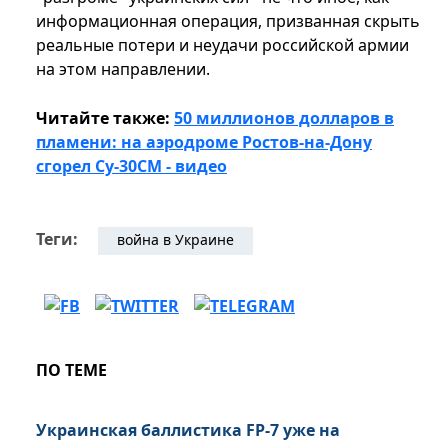
информационная операция, призванная скрыть
реальные потери и неудачи российской армии
на этом направлении.
Читайте также:
50 миллионов долларов в
пламени: на аэродроме Ростов-на-Дону
сгорел Су-30СМ - видео
Теги:
война в Украине
ПО ТЕМЕ
Украинская баллистика FP-7 уже на