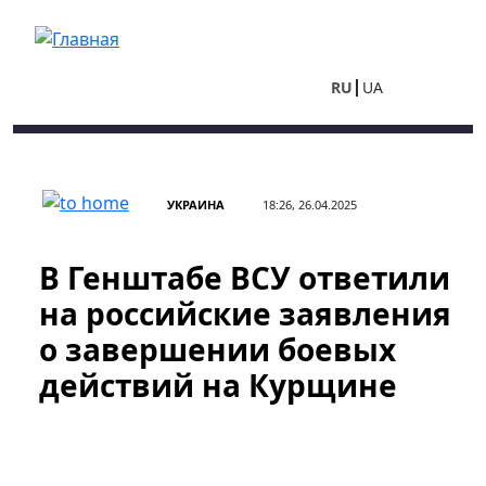
Перейти к основному содержанию
RU
UA
УКРАИНА
18:26, 26.04.2025
В Генштабе ВСУ ответили
на российские заявления
о завершении боевых
действий на Курщине