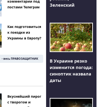
комментарии под
Зеленский
постами Телеграм
Как подготовиться
к поездке из
Украины в Европу?
- весь ПРАВОЗАЩИТНИК
В Украине резко
изменится погода:
синоптик назвала
даты
Вкуснейший пирог
с творогом и