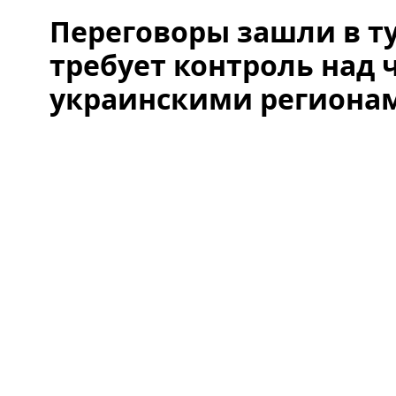
Переговоры зашли в т
требует контроль над
украинскими регионам