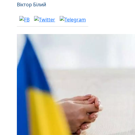
Віктор Білий