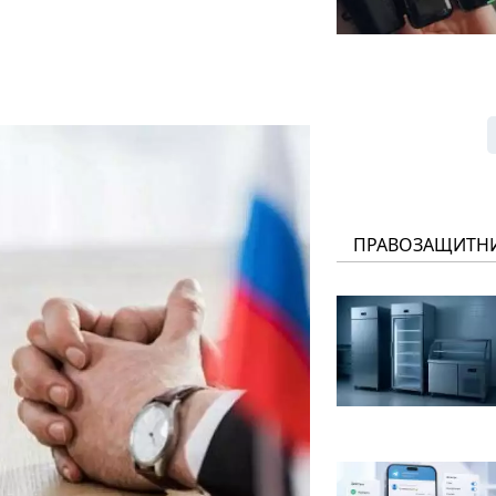
ПРАВОЗАЩИТН