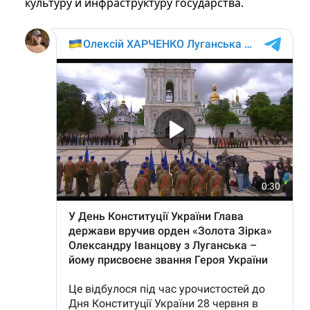
культуру и инфраструктуру государства.