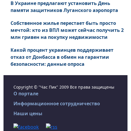
В Украине предлагают установить День
памяти защитников Луганского аэропорта
Собственное жилье перестает быть просто
мечтой: кто из ВПЛ может сейчас получить 2
млн гривен на покупку недвижимости
Какой процент украинцев поддерживает
отказ от Донбасса в обмен на гарантии
безопасности: данные опроса
Copyright © "Час Пик" 2009 Все права защищены
О портале
Информационное сотрудничество
Наши цены