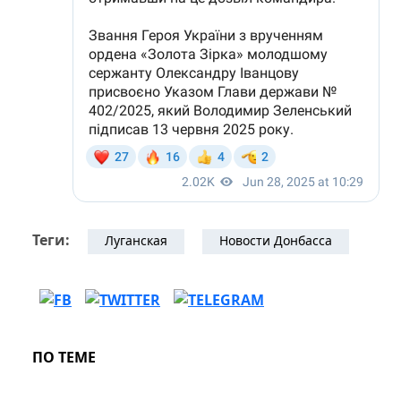
Теги:
Луганская
Новости Донбасса
ПО ТЕМЕ