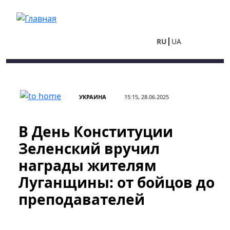
Перейти к основному содержанию
RU
UA
УКРАИНА
15:15, 28.06.2025
В День Конституции
Зеленский вручил
награды жителям
Луганщины: от бойцов до
преподавателей