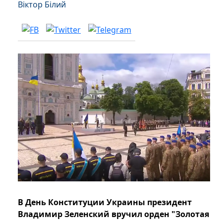
Віктор Білий
В День Конституции Украины президент
Владимир Зеленский вручил орден "Золотая