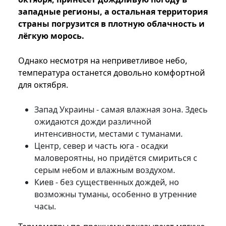
западные регионы, а остальная территория
страны погрузится в плотную облачность и
лёгкую морось.
Однако несмотря на неприветливое небо,
температура останется довольно комфортной
для октября.
Запад Украины - самая влажная зона. Здесь
ожидаются дожди различной
интенсивности, местами с туманами.
Центр, север и часть юга - осадки
маловероятны, но придётся смириться с
серым небом и влажным воздухом.
Киев - без существенных дождей, но
возможны туманы, особенно в утренние
часы.