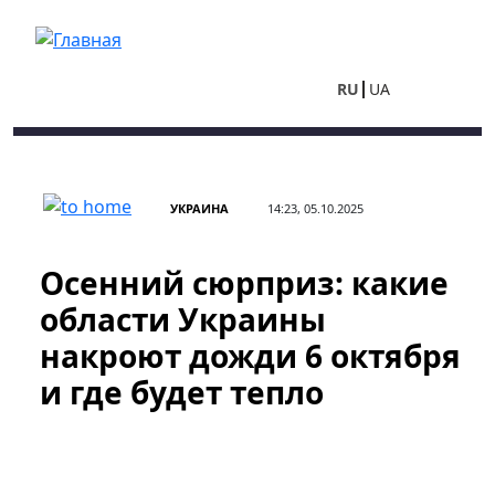
Перейти к основному содержанию
RU
UA
УКРАИНА
14:23, 05.10.2025
Осенний сюрприз: какие
области Украины
накроют дожди 6 октября
и где будет тепло