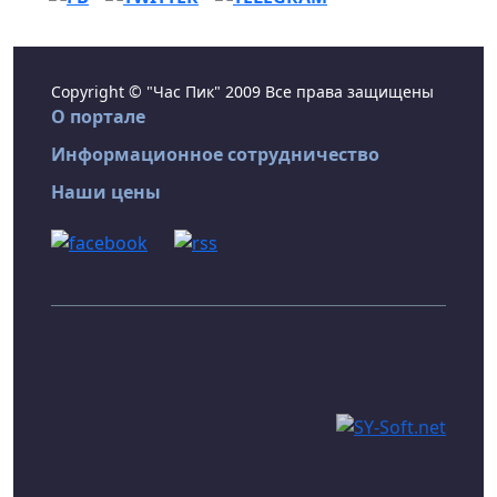
Copyright © "Час Пик" 2009 Все права защищены
О портале
Информационное сотрудничество
Наши цены