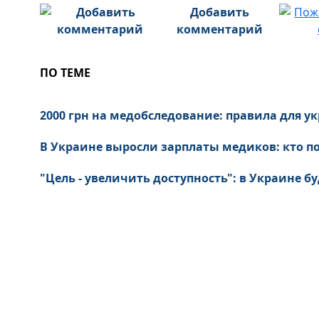
Добавить
комментарий
ПО ТЕМЕ
2000 грн на медобследование: правила для 
В Украине выросли зарплаты медиков: кто по
"Цель - увеличить доступность": в Украине б