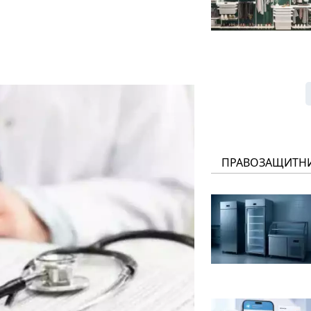
ПРАВОЗАЩИТН