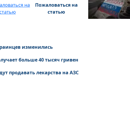
Пожаловаться на
статью
украинцев изменились
лучает больше 40 тысяч гривен
удут продавать лекарства на АЗС