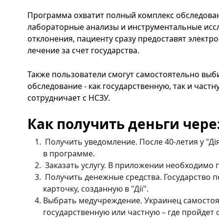
Программа охватит полный комплекс обследован
лабораторные анализы и инструментальные иссл
отклонения, пациенту сразу предоставят электр
лечение за счет государства.
Также пользователи смогут самостоятельно выби
обследование - как государственную, так и частн
сотрудничает с НСЗУ.
Как получить деньги чере
Получить уведомление. После 40-летия у "Ді
в программе.
Заказать услугу. В приложении необходимо 
Получить денежные средства. Государство п
карточку, созданную в "Дії".
Выбрать медучреждение. Украинец самостоя
государственную или частную – где пройдет 