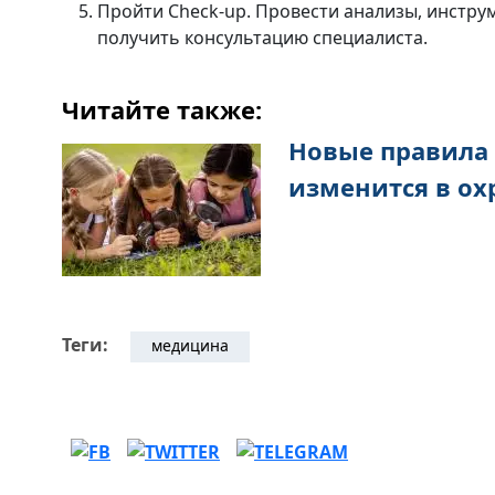
Пройти Check-up. Провести анализы, инстру
получить консультацию специалиста.
Читайте также:
Новые правила 
изменится в ох
Теги:
медицина