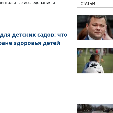
ментальные исследования и
СТАТЬИ
для детских садов: что
ране здоровья детей