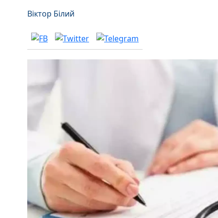
Віктор Білий