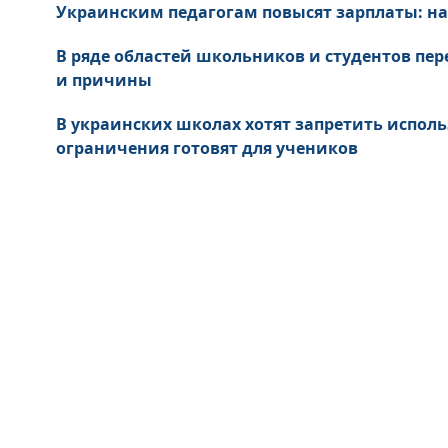
Украинским педагогам повысят зарплаты: н
В ряде областей школьников и студентов пер
и причины
В украинских школах хотят запретить испол
ограничения готовят для учеников