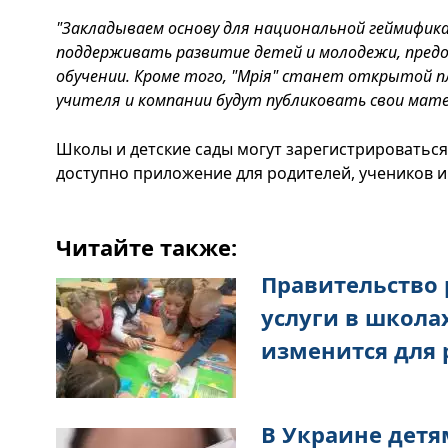
"Закладываем основу для национальной геймификац
поддерживать развитие детей и молодежи, предо
обучении. Кроме того, "Мрія" станет открытой 
учителя и компании будут публиковать свои мат
Школы и детские сады могут зарегистрироваться 
доступно приложение для родителей, учеников и
Читайте также:
Правительство
услуги в школах
изменится для
В Украине детя