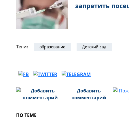
запретить посе
Теги:
образование
Детский сад
Добавить
комментарий
ПО ТЕМЕ