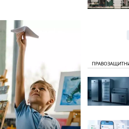
ПРАВОЗАЩИТН