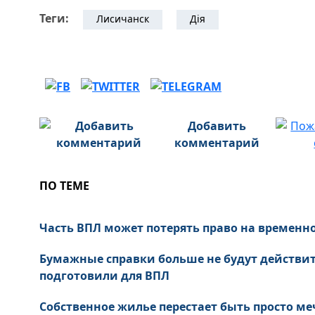
Теги:
Лисичанск
Дія
Добавить
комментарий
ПО ТЕМЕ
Часть ВПЛ может потерять право на временн
Бумажные справки больше не будут действи
подготовили для ВПЛ
Собственное жилье перестает быть просто ме