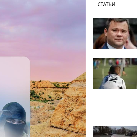
СТАТЬИ