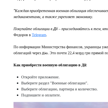
"
Каждая приобретенная военная облигация обеспечивает
медикаментами, а также укрепляет экономику.
Дії
Покупайте облигации в
– присоединяйтесь к тем, кт
Федоров в
Telegram
.
По информации Министерства финансов, украинцы уже 
облигаций через
Это почти 22,4 млрд грн прямой п
Дію.
Как приобрести военную облигацию в Дії
:
Откройте приложение.
Выберите раздел "Военные облигации".
Выберите облигацию, партнера и количество.
Подпишите и оплатите.