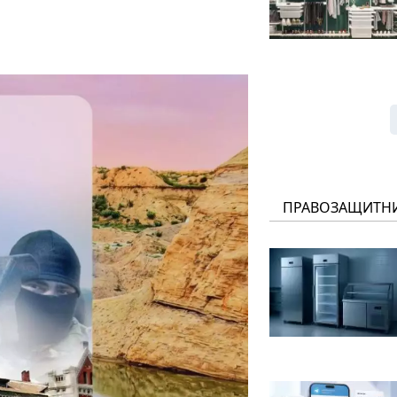
ПРАВОЗАЩИТН