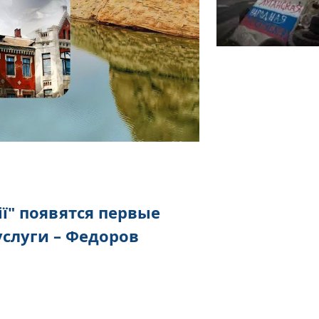
Дії" появятся первые
слуги – Федоров