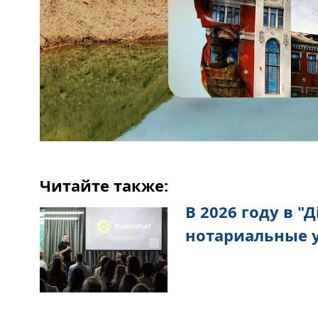
Читайте также:
В 2026 году в "
нотариальные у