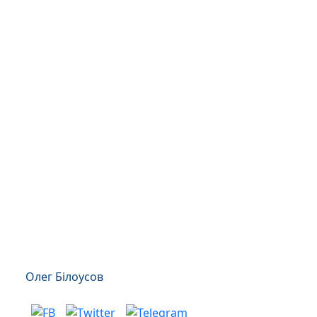
Олег Білоусов