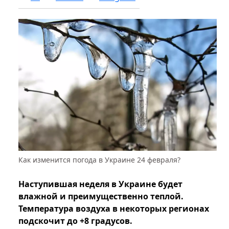
Как изменится погода в Украине 24 февраля?
Наступившая неделя в Украине будет
влажной и преимущественно теплой.
Температура воздуха в некоторых регионах
подскочит до +8 градусов.