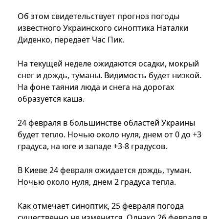
Об этом свидетельствует прогноз погоды
известного Украинского синоптика Наталки
Диденко, передает Час Пик.
На текущей неделе ожидаются осадки, мокрый
снег и дождь, туманы. Видимость будет низкой.
На фоне таяния люда и снега на дорогах
образуется каша.
24 февраля в большинстве областей Украины
будет тепло. Ночью около нуля, днем ​​от 0 до +3
градуса, на юге и западе +3-8 градусов.
В Киеве 24 февраля ожидается дождь, туман.
Ночью около нуля, днем ​​2 градуса тепла.
Как отмечает синоптик, 25 февраля погода
существенно не изменится. Однако 26 февраля в