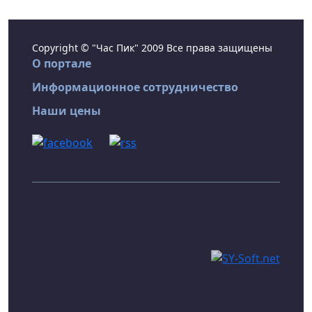
Copyright © "Час Пик" 2009 Все права защищены
О портале
Информационное сотрудничество
Наши цены