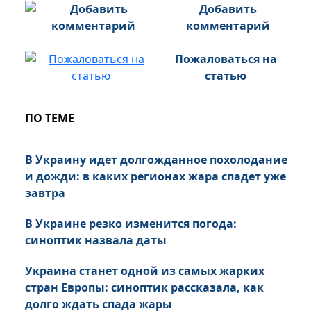
Добавить
комментарий
Пожаловаться на
статью
ПО ТЕМЕ
В Украину идет долгожданное похолодание
и дожди: в каких регионах жара спадет уже
завтра
В Украине резко изменится погода:
синоптик назвала даты
Украина станет одной из самых жарких
стран Европы: синоптик рассказала, как
долго ждать спада жары