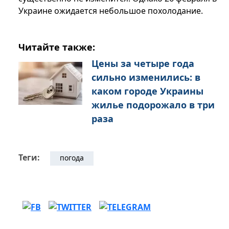
Украине ожидается небольшое похолодание.
Читайте также:
Цены за четыре года
сильно изменились: в
каком городе Украины
жилье подорожало в три
раза
Теги:
погода