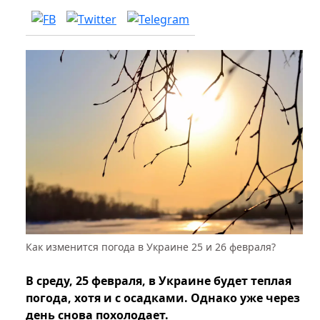
Как изменится погода в Украине 25 и 26 февраля?
В среду, 25 февраля, в Украине будет теплая
погода, хотя и с осадками. Однако уже через
день снова похолодает.