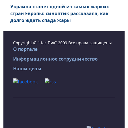
Украина станет одной из самых жарких
стран Европы: синоптик рассказала, как
долго ждать спада жары
Copyright © "Час Пик" 2009 Все права защищены
О портале
Информационное сотрудничество
Наши цены