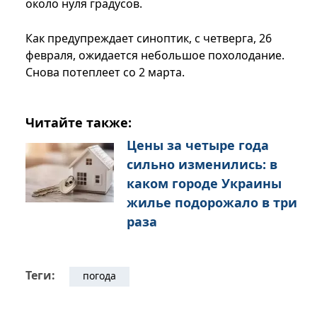
около нуля градусов.
Как предупреждает синоптик, с четверга, 26
февраля, ожидается небольшое похолодание.
Снова потеплеет со 2 марта.
Читайте также:
Цены за четыре года
сильно изменились: в
каком городе Украины
жилье подорожало в три
раза
Теги:
погода