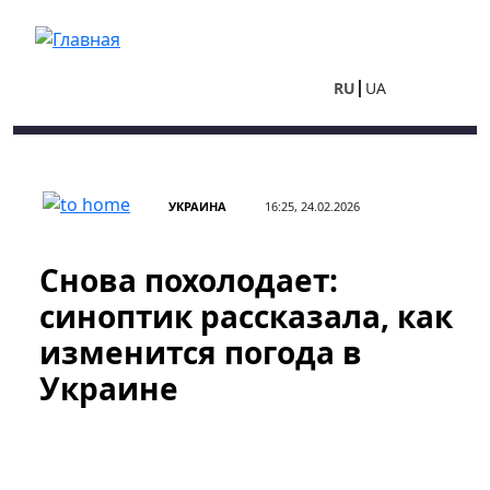
Перейти к основному содержанию
RU
UA
УКРАИНА
16:25, 24.02.2026
Снова похолодает:
синоптик рассказала, как
изменится погода в
Украине