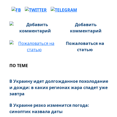
Добавить
комментарий
Пожаловаться на
статью
ПО ТЕМЕ
В Украину идет долгожданное похолодание
и дожди: в каких регионах жара спадет уже
завтра
В Украине резко изменится погода:
синоптик назвала даты