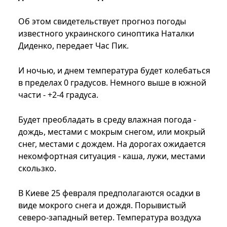
Об этом свидетельствует прогноз погоды
известного украинского синоптика Наталки
Диденко, передает Час Пик.
И ночью, и днем температура будет колебаться
в пределах 0 градусов. Немного выше в южной
части - +2-4 градуса.
Будет преобладать в среду влажная погода -
дождь, местами с мокрым снегом, или мокрый
снег, местами с дождем. На дорогах ожидается
некомфортная ситуация - каша, лужи, местами
скользко.
В Киеве 25 февраля предполагаются осадки в
виде мокрого снега и дождя. Порывистый
северо-западный ветер. Температура воздуха