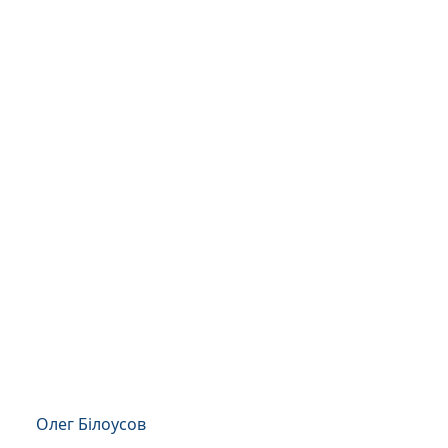
Олег Білоусов