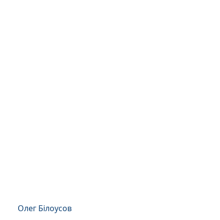
Олег Білоусов