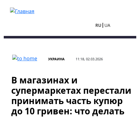
Перейти к основному содержанию
RU
UA
УКРАИНА
11:18, 02.03.2026
В магазинах и
супермаркетах перестали
принимать часть купюр
до 10 гривен: что делать