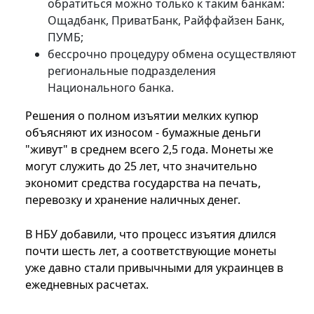
обратиться можно только к таким банкам:
Ощадбанк, ПриватБанк, Райффайзен Банк,
ПУМБ;
бессрочно процедуру обмена осуществляют
региональные подразделения
Национального банка.
Решения о полном изъятии мелких купюр
объясняют их износом - бумажные деньги
"живут" в среднем всего 2,5 года. Монеты же
могут служить до 25 лет, что значительно
экономит средства государства на печать,
перевозку и хранение наличных денег.
В НБУ добавили, что процесс изъятия длился
почти шесть лет, а соответствующие монеты
уже давно стали привычными для украинцев в
ежедневных расчетах.