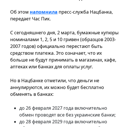
Об этом
напомнила
пресс-служба Нацбанка,
передает Час Пик.
С сегодняшнего дня, 2 марта, бумажные купюры
номиналами 1, 2, 5 и 10 гривен (образцов 2003-
2007 годов) официально перестают быть
средством платежа. Это означает, что их
больше не будут принимать в магазинах, кафе,
аптеках или банках для оплаты услуг.
Но в Нацбанке отметили, что деньги не
аннулируются, их можно будет бесплатно
обменять в банках:
до 26 февраля 2027 года включительно
обмен проводят все без украинские банки;
до 28 февраля 2029 года включительно