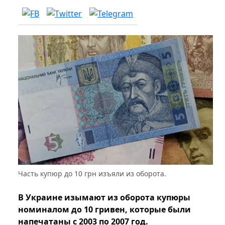
Часть купюр до 10 грн изъяли из оборота.
В Украине изымают из оборота купюры
номиналом до 10 гривен, которые были
напечатаны с 2003 по 2007 год.