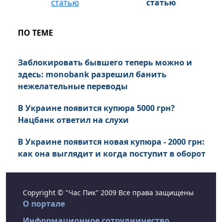
статью
ПО ТЕМЕ
Заблокировать бывшего теперь можно и
здесь: monobank разрешил банить
нежелательные переводы
В Украине появится купюра 5000 грн?
Нацбанк ответил на слухи
В Украине появится новая купюра - 2000 грн:
как она выглядит и когда поступит в оборот
Copyright © "Час Пик" 2009 Все права защищены
О портале
Информационное сотрудничество