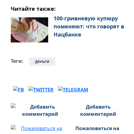
Читайте также:
100-гривневую купюру
поменяют: что говорят в
Нацбанке
Теги:
деньги
Добавить
комментарий
Пожаловаться на