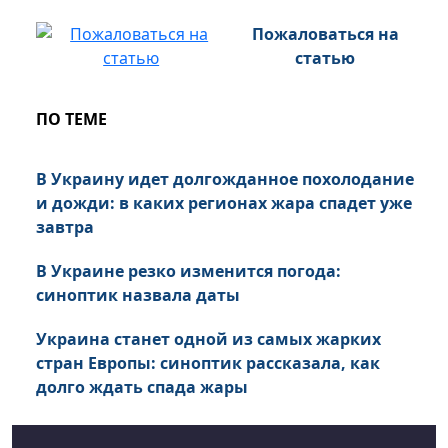
Пожаловаться на
статью
ПО ТЕМЕ
В Украину идет долгожданное похолодание
и дожди: в каких регионах жара спадет уже
завтра
В Украине резко изменится погода:
синоптик назвала даты
Украина станет одной из самых жарких
стран Европы: синоптик рассказала, как
долго ждать спада жары