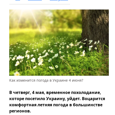
Как изменится погода в Украине 4 июня?
В четверг, 4 мая, временное похолодание,
которе посетило Украину, уйдет. Воцарится
комфортная летняя погода в большинстве
регионов.