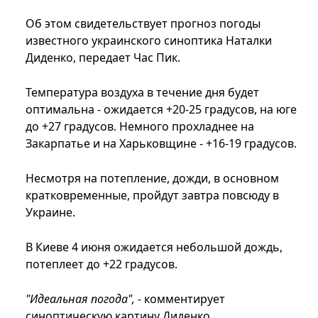
Об этом свидетельствует прогноз погоды
известного украинского синоптика Наталки
Диденко, передает Час Пик.
Температура воздуха в течение дня будет
оптимальна - ожидается +20-25 градусов, на юге
до +27 градусов. Немного прохладнее на
Закарпатье и на Харьковщине - +16-19 градусов.
Несмотря на потепление, дожди, в основном
кратковременные, пройдут завтра повсюду в
Украине.
В Киеве 4 июня ожидается небольшой дождь,
потеплеет до +22 градусов.
"Идеальная погода",
- комментирует
синоптическую картину Диденко.