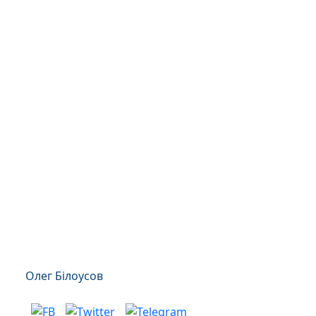
Олег Білоусов