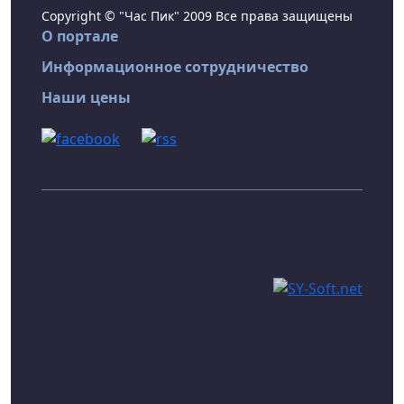
Copyright © "Час Пик" 2009 Все права защищены
О портале
Информационное сотрудничество
Наши цены