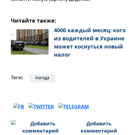
Читайте также:
4000 каждый месяц: кого
из водителей в Украине
может коснуться новый
налог
Теги:
погода
Добавить
комментарий